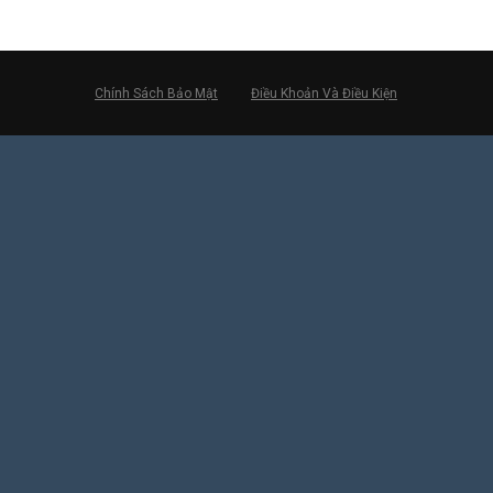
Chính Sách Bảo Mật
Điều Khoản Và Điều Kiện