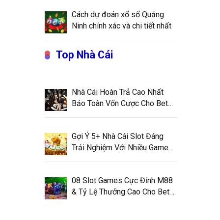
Cách dự đoán xổ số Quảng
Ninh chính xác và chi tiết nhất
Top Nhà Cái
Nhà Cái Hoàn Trả Cao Nhất
Bảo Toàn Vốn Cược Cho Bet
Thủ
Gợi Ý 5+ Nhà Cái Slot Đáng
Trải Nghiệm Với Nhiều Game
Mới
08 Slot Games Cực Đỉnh M88
& Tỷ Lệ Thưởng Cao Cho Bet
Thủ