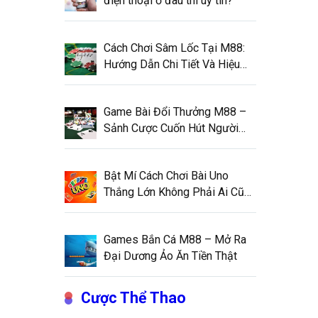
điện thoại ở đâu thì uy tín?
Cách Chơi Sâm Lốc Tại M88:
Hướng Dẫn Chi Tiết Và Hiệu
Quả
Game Bài Đổi Thưởng M88 –
Sảnh Cược Cuốn Hút Người
Chơi
Bật Mí Cách Chơi Bài Uno
Thắng Lớn Không Phải Ai Cũng
Biết
Games Bắn Cá M88 – Mở Ra
Đại Dương Ảo Ăn Tiền Thật
Cược Thể Thao