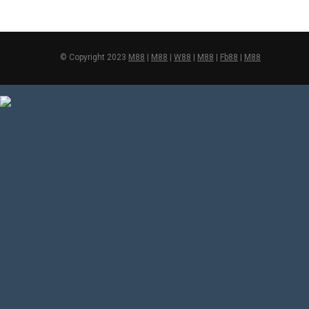
© Copyright 2023
M88
|
M88
|
W88
|
M88
|
Fb88
|
M88